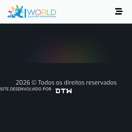
2026 © Todos os direitos reservados
SITE DESENVOLVIDO POR