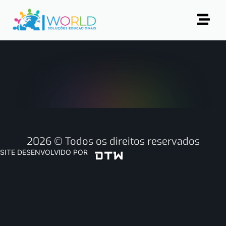
2026 © Todos os direitos reservados
SITE DESENVOLVIDO POR